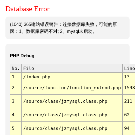
Database Error
(1040) 365建站错误警告：连接数据库失败，可能的原
因：1、数据库密码不对; 2、mysql未启动。
PHP Debug
No.
File
Line
1
/index.php
13
2
/source/function/function_extend.php
1548
3
/source/class/jzmysql.class.php
211
4
/source/class/jzmysql.class.php
62
5
/source/class/jzmysql.class.php
94