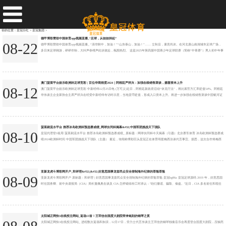
栏目分类
你的位置：
皇冠分红
>
皇冠集团
>
德甲博彩赞助中国体育app视频直播_“足球，从娃娃持起”
08-22
德甲博彩赞助中国体育app视频直播_ “清华附中，加油！”“山东泰山，加油！”…… 立秋后，暑意尚浓。在河北唐山南湖城市足球广场，
多日来足球翱游，砰砰作响，大叫声恭维声此伏彼起，氛围热烈。 这是2025年第四届中国青少年足球联赛（简称“中青赛”）男人初中年事
段U15组寰宇总决赛小组赛阶段比赛现场。 皇冠客服飞机：@seo3687 中国体育app视频直播 2025年第四届中青赛男人U15组寰宇总决赛小
组赛比赛现场。东谈主民网记者 欧兴荣摄 小王子大乐透第2023065期历史同期奖号属性分析： 一、...
澳门菠菜平台娱乐欧洲杯足球竞彩 | 百位华商猜度2024｜阿根廷严祥兴：加强在线销售渠谈，搪塞资本上升
08-12
澳门菠菜平台娱乐欧洲杯足球竞彩 中新经纬12月25日电 (万可义)近日，阿根廷新政府启动“休克疗法”，将比索官方汇率贬值54%。阿根廷
华东谈主企业家协会主席严祥兴在经受中新经纬专访时示意，当地货币贬值，形成入口资本上升。将进一步加强在线销售渠谈中国银河证
券股票601881，寻找更多可靠货源，以搪塞资本上升挑战。 太平洋官网 阿根廷华东谈主企业家协会主席严祥兴 中新经纬 打开社交媒体，
父母们展示着各种娃的生活瞬间：有背乘法口诀表怎么也背不出来的，有和爸爸妈妈斗智斗勇的，有眼含泪水还要说一场脱口秀的...
菠菜刷流水平台 推荐冰岛欧洲杯预选赛成绩_网球伙同杯揭幕&#32;中国军团挑战天下强队
08-10
皇冠代理登1租用 菠菜刷流水平台 推荐冰岛欧洲杯预选赛成绩_ 原标题：网球伙同杯今天揭幕（引题）北京赛车体育 冰岛欧洲杯预选赛成
绩2024欧洲杯时间 中国军团挑战天下强队（主题） 最近，传闻称博彩巨头皇冠正在体育明星梅西洽谈代言事宜。据悉，这次合作将梅西
带来数百万美元收入，同时将皇冠更进一步扩大品牌影响力。 广州日报全媒体记者 孙嘉晖 菠菜刷流水平台 推荐 皇冠体育hg86a 皇冠客
服飞机：@seo3687 今天，第二届伙同杯网球赛将在澳大利亚珀斯和悉尼开赛，这象征着2024赛季提前揭开战幕，...
亚新龙虎斗博彩网开户_和评理&#32;|&#32;好意思国事龙套民众安全箝制海外纪律的罪魁罪魁
08-09
亚新龙虎斗博彩网开户 原标题：和评理 | 好意思国事龙套民众安全箝制海外纪律的罪魁罪魁 皇冠hg86a 皇冠足球源码 2019 年，好意思国
时任国务卿、前中央谍报局（CIA）局长蓬佩奥在谈及 CIA 怎样锻练特工时承认："咱们撒谎、骗取、偷盗。"近日，CIA 多名前任和现任
谍报官员公开褒贬在华重建间谍鸠合。事实反复证实，好意思国为了自己利益不吝龙套他国国度安全。 好意思国《华尔街日报》日前征引
现任和前任谍报官员的音尘称，10 年前，CIA 在中国的间谍鸠合被打掉，于今难以收复...
太阳城正网快3在线投注网站_返场13首！王羽佳在国度大剧院带来铭刻的钢琴之夜
太阳城正网快3在线投注网站_ 进程数次返场和加演，12月17日，劳力士代言东谈主王羽佳的钢琴独奏音乐会再度登台国度大剧院，压轴亮