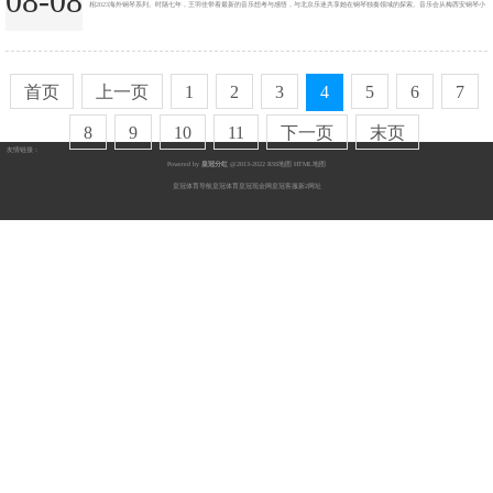
08-08
相2023海外钢琴系列。时隔七年，王羽佳带着最新的音乐想考与感悟，与北京乐迷共享她在钢琴独奏领域的探索。音乐会从梅西安钢琴小
品《圣婴之吻》初始，贝多芬临了一部奏鸣曲作念结亚星在线，王羽佳凭借精湛的演奏本事与普遍的想想维度，呈现了一场餍足淋漓的钢
琴盛宴。 随后，地区开始“命令式”停产，要求高耗能产业停限产拉闸限电。有人停产限电归罪于“能耗双控”，认为政策突然加码导致地方
突...
首页
上一页
1
2
3
4
5
6
7
8
9
10
11
下一页
末页
友情链接：
Powered by
皇冠分红
@2013-2022
RSS地图
HTML地图
皇冠体育导航
皇冠体育
皇冠现金网
皇冠客服
新2网址