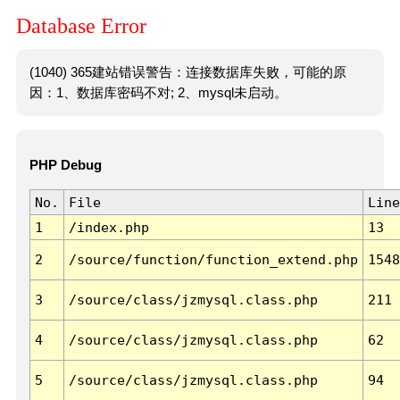
Database Error
(1040) 365建站错误警告：连接数据库失败，可能的原
因：1、数据库密码不对; 2、mysql未启动。
PHP Debug
No.
File
Line
1
/index.php
13
2
/source/function/function_extend.php
1548
3
/source/class/jzmysql.class.php
211
4
/source/class/jzmysql.class.php
62
5
/source/class/jzmysql.class.php
94