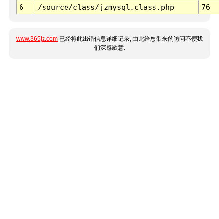
6
/source/class/jzmysql.class.php
76
www.365jz.com
已经将此出错信息详细记录, 由此给您带来的访问不便我
们深感歉意.