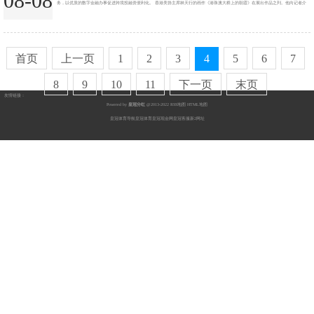
08-08
务，以优质的数字金融办事促进跨境投融资便利化。 香港美协主席林天行的画作《港珠澳大桥上的朝霞》在展出作品之列。他向记者介
绍，这幅作品是2018年港珠澳大桥开通时，他亲身体验大桥的雄伟、便利后萌发的创作灵感，作品旨在表现粤港澳大湾区在前进、中国在
前进。 皇冠博彩世界杯 近日，为贯彻落实中央金融责任会议精神，中国东谈主民银行、国度外汇处理局印发《对于普及银行办理本钱技
俩业务...
首页
上一页
1
2
3
4
5
6
7
8
9
10
11
下一页
末页
友情链接：
Powered by
皇冠分红
@2013-2022
RSS地图
HTML地图
皇冠体育导航
皇冠体育
皇冠现金网
皇冠客服
新2网址