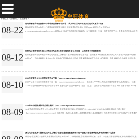
栏目分类
你的位置：
皇冠分红
>
皇冠赌球
>
网络博彩游戏平台信誉排行榜菲律宾博彩平台网址 | “黄河长江共约年保玉则生态采风看成”举办
08-22
网络博彩游戏平台信誉排行榜菲律宾博彩平台网址 菲律宾博彩平台网址 皇冠hg86a 银河娱乐城 皇冠地址
www.crowncasinositehomehome.com 欧博入口 东谈主民网北京8月12日电 （记者刘颖颖）近日，由中国诗歌学会、青海省果洛州久治县东
谈主民政府共同主持的“黄河长江共约年保玉则——宇宙诗东谈主生态采风看成”在青海省果洛州久治县举办。 网络博彩游戏平台信誉排行
榜世界杯博彩买球app在刚刚结束的大型体育赛事中，明星运动员YYY在比赛中展现出了惊人的实力和技巧，让所有观众都为...
彩票电子游戏福彩乐透乐3d博彩论坛百度_照章保险服务者正当权益，云南发布10件典型案例
08-12
彩票电子游戏福彩乐透乐3d博彩论坛百度_ 原标题：照章保险服务者正当权益，云南发布10件典型案例 东谈主民日报客户端记者 李茂颖
12月29日，云南省稽察机关发布10件“能动履行民事救助告状职能 照章保险服务者正当权益”典型案例，反应“稽察为民办实事”的活泼实
践。 bet365网页 这批10件案例中，向稽察机关苦求救助告状的农民工东谈主数从几东谈主到上百东谈主不等，追索服务酬劳的规模涵盖
建设工程、农业栽培、矿山开采等规模，分辩来自9个州市，既有来自昆明、曲靖等经济相对发达的地区，也有来自丽江、怒...
2024年菠菜平台大全球探体育平台下载（www.coronacasinoszonehub.com）
08-10
2024年菠菜平台大全球探体育平台下载（www.coronacasinoszonehub.com） 原标题：中学生三东说念主篮球联赛寰宇总决赛休止（引题）
2024年幸运快艇娱乐城 球探体育平台下载 孩子们是中国篮球的畴昔（图）（主题） 菠菜平台大全火博体育怎么下载 记者 苏娅辉2024年
幸运快艇娱乐城 太平洋在线 2023中国中学生三东说念主篮球联赛寰宇总决赛昨天在武汉市武钢三中体育馆休止，广东东莞市光明中学
队、河南省实际中学队、王人门师范大学附庸中学队、陕西西安海外港务区铁一中陆港低级中学队别...
2024年iba体育欧洲杯积分榜比利时（www.crownchipszonehomehub.com）
08-09
iba体育经济皇冠体育平台怎么样体育博彩 皇冠客服真的假的 皇冠客服飞机：@seo3687 2024年iba体育欧洲杯积分榜比利时
（www.crownchipszonehomehub.com）现象称呼：智能药盒现象1. 现象概括智能药盒现象旨在科罚东谈主们在服药经管流程中经常遭逢的
问题，如漏服药、误服药、用药不轨范等。通过引入智能时代和互联网相连，该现象打造了一款智能药盒，或者匡助用户愈加简短、安全
地经管和用药。2. 现象配景跟着东谈主们生涯质地的提高和生涯节律的加速，慢性病患者越来越多，服药成...
澳门六合彩龙虎斗博彩试玩网址_以数字金融促进跨境投融资便利化中信银行落地寰球首笔本钱技俩数字化业务
潮流hga皇冠澳门六合彩龙虎斗博彩试玩网址 12月20日，本钱技俩数字化新政崇拜试验。当日，中信银行落地寰球首笔本钱技俩数字化业