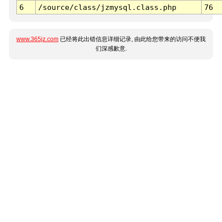
6
/source/class/jzmysql.class.php
76
www.365jz.com
已经将此出错信息详细记录, 由此给您带来的访问不便我
们深感歉意.