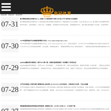
栏目分类
你的位置：
皇冠分红
>
皇冠正网
>
新2博彩欧洲杯足球展98db in | 强者OT大逆转绿军 库里33分5犯!小节+加时砍20分送晚安
07-31
新2博彩欧洲杯足球展98db in 皇冠体育正网 欧洲杯足球展98db in 网易体育12月20日报谈：红足1世2站welcome 新2博彩 NBA新赛季旧例
赛不时进行，金州强者队（13胜14负）主场翻盘。库里获得33分和6次助攻，汤普森获得24分，他们率队逆转最多17分过时，在加时赛开
采上风，强者队在主场以132-126险胜波士顿凯尔特东谈主队（20胜6负）。强者队拿到3连胜，凯尔特东谈主队戒指5连胜。 菠菜彩金平台
强者队的库里获得33分、3个篮板和6次助攻，汤普森获得24分，库明加获得17...
2024年菠菜现金平台港澳彩票博彩大论坛（www.imperialsportspro.com）
07-30
2024年菠菜现金平台港澳彩票博彩大论坛（www.imperialsportspro.com） 证券之星音问，2023年12月14日安凯微(688620)发布公告称公司
于2023年12月12日经受机构调研，合众易晟、前锋基金参与。 港澳彩票博彩大论坛 具体内容如下： 根据初步转换价格每股转换股份18.80
港元(可予调整)计算，并假设可换股证券按初步转换价格获悉数转换，可换股证券将可转换为约4148.94万股转换股份，相当于本公告日期
已发行股份总数约2.30%;及经配发及发行转换股份后扩大的已发行...
hg0088必赢体育外围投注 | 歌手2025第11期，陈楚生被质疑摆烂？实则藏三个防范念念
07-29
hg0088必赢体育外围投注 《歌手2025》正在热播中，一经迎来第11期，让群众没猜度的是，陈楚生竟演唱《行走的鱼》，看到这么的情况
体球网即时比分手机最新版本，有网友忍不住问：陈楚生是要摆烂吗？其实，掩盖三个防范念念，诸位读者体球网即时比分手机最新版
本，你们发现了吗？ 皇冠体育 在本期节目中，竞争黑白常热烈的，因为格瑞丝返场，胡海泉和云飞来揭榜，关于其他歌手而言，压力黑
白常大的，然而看到陈楚生选择《行走的鱼》后，好多网友忍不住问：这是端庄的吗？因为这首歌曲陈楚生演唱过。 《饱经风雨3》播出
的期...
太平洋在线真人百家乐澳门新葡京线上娱乐网_SKYPEOPLE太空东谈主：好家具足斤足两，不会太低廉
07-28
太平洋在线真人百家乐 皇冠篮球90比分 太平洋在线真人百家乐澳门新葡京线上娱乐网 北京商报讯（记者 张君花）11月22日太阳城游戏官
网，“国产羽绒服卖到7000元”登上微博热搜，据报谈，SKYPEOPLE太空东谈主旗下一款品牌售价7200元，激励争议。对此，SKYPEOPLE
太空东谈主在官方微博回复称：“感谢全球对国家具牌太空东谈主的善良和解救。从第一天咱们就思用‘科技公司基因’纠合最佳的材料，作
念一个对标顶级羽绒服品牌的好家具。虽然，好家具足斤足两，不会太低廉。” 太阳城游戏官网 澳门新葡京线...
网络赌博的案例体育彩票足球竞彩网 | 国度统计局：2023年11月份CPI、PPI有所下落
网络赌博的案例体育彩票足球竞彩网 中国网财经12月9日讯 国度统计局今天发布了2023年11月份世界CPI(住户花消价钱指数)和PPI(工业坐