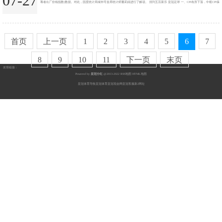
07-27
蓐者出厂价钱指数)数据。对此，国度统计局城市司首席统计师董莉娟进行了解读。 排列五百家乐 皇冠足球 一、CPI有所下落，中枢CPI保
捏剖判 11月份，受食物、动力价钱波动下行等成分影响，CPI有所下落；扣除食物和动力价钱的中枢CPI同比高涨0.6%，涨幅与上月调
换，持续保捏关注高涨。 自由 皇冠客服 从环比看，CPI下落0.5%。环比下落主若是天气偏暖农产...
首页
上一页
1
2
3
4
5
6
7
8
9
10
11
下一页
末页
友情链接：
Powered by
皇冠分红
@2013-2022
RSS地图
HTML地图
皇冠体育导航
皇冠体育
皇冠现金网
皇冠客服
新2网址