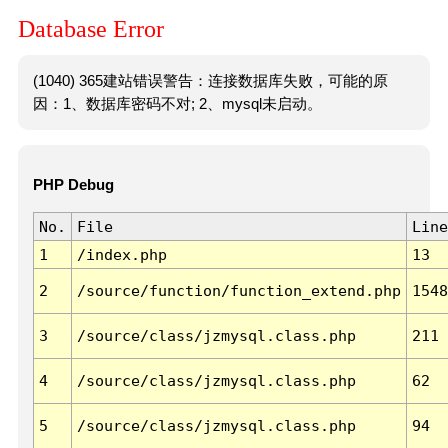
Database Error
(1040) 365建站错误警告：连接数据库失败，可能的原
因：1、数据库密码不对; 2、mysql未启动。
PHP Debug
No.
File
Line
1
/index.php
13
2
/source/function/function_extend.php
1548
3
/source/class/jzmysql.class.php
211
4
/source/class/jzmysql.class.php
62
5
/source/class/jzmysql.class.php
94