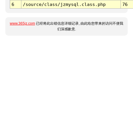
6
/source/class/jzmysql.class.php
76
www.365jz.com
已经将此出错信息详细记录, 由此给您带来的访问不便我
们深感歉意.