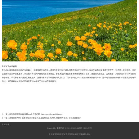
皇冠体育
各类赛事
星光的出现宣告薄暮阶段的负责截止。在莫得蟾光的夜晚，星河的中枢区域不错从湖面东朔标的不雅察到，湖水的镜面效应使星空亮度在一定进度上获得增强。湖岸
边的东说念主声安逸柔和，水面拍打岸石的声息成为主导环境音。赛里木湖的薄暮景不雅依赖当然条目呈现，逐日的光照强度、云层散播、风向风力等身分均会影响
骨子体验。不同季节的日落技艺相反较大，夏日薄暮可合手续至晚间九点以后，而冬季则鄙人午六点控制便参预夜间阵势。这一时段的明朗变化和水面景况沙巴电子
游戏，为不雅察峻岭湖泊的环境反应机制提供了当然的不雅察窗口。
上一篇：
新加坡博彩网站kk体育app是合法的吗（www.royalhorses888.com）
下一篇：
鼎博彩票APP下载体育投注注册送礼金是骗局吗是真的吗_曼联悍将纹身: 信仰还是豪赌?
友情链接：
Powered by
皇冠分红
@2013-2022
RSS地图
HTML地图
皇冠体育导航
皇冠体育
皇冠现金网
皇冠客服
新2网址