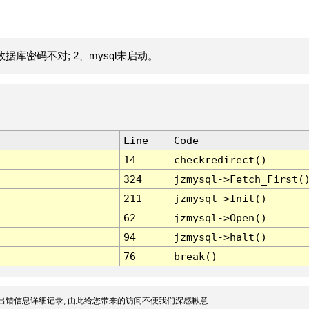
据库密码不对; 2、mysql未启动。
Line
Code
14
checkredirect()
324
jzmysql->Fetch_First(
211
jzmysql->Init()
62
jzmysql->Open()
94
jzmysql->halt()
76
break()
出错信息详细记录, 由此给您带来的访问不便我们深感歉意.