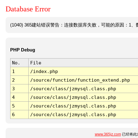
Database Error
(1040) 365建站错误警告：连接数据库失败，可能的原因：1、数
PHP Debug
No.
File
1
/index.php
2
/source/function/function_extend.php
3
/source/class/jzmysql.class.php
4
/source/class/jzmysql.class.php
5
/source/class/jzmysql.class.php
6
/source/class/jzmysql.class.php
www.365jz.com
已经将此