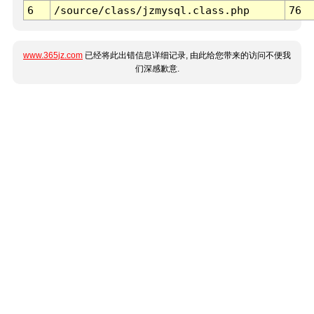
6
/source/class/jzmysql.class.php
76
www.365jz.com
已经将此出错信息详细记录, 由此给您带来的访问不便我
们深感歉意.