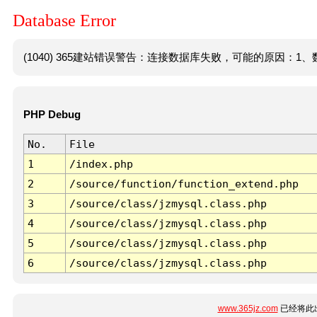
Database Error
(1040) 365建站错误警告：连接数据库失败，可能的原因：1、数
PHP Debug
No.
File
1
/index.php
2
/source/function/function_extend.php
3
/source/class/jzmysql.class.php
4
/source/class/jzmysql.class.php
5
/source/class/jzmysql.class.php
6
/source/class/jzmysql.class.php
www.365jz.com
已经将此