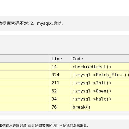
据库密码不对; 2、mysql未启动。
Line
Code
14
checkredirect()
324
jzmysql->Fetch_First(
211
jzmysql->Init()
62
jzmysql->Open()
94
jzmysql->halt()
76
break()
出错信息详细记录, 由此给您带来的访问不便我们深感歉意.