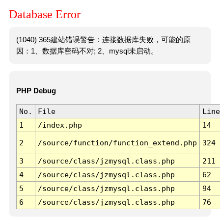
Database Error
(1040) 365建站错误警告：连接数据库失败，可能的原
因：1、数据库密码不对; 2、mysql未启动。
PHP Debug
No.
File
Line
1
/index.php
14
2
/source/function/function_extend.php
324
3
/source/class/jzmysql.class.php
211
4
/source/class/jzmysql.class.php
62
5
/source/class/jzmysql.class.php
94
6
/source/class/jzmysql.class.php
76