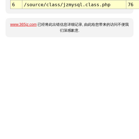
6
/source/class/jzmysql.class.php
76
www.365jz.com
已经将此出错信息详细记录, 由此给您带来的访问不便我
们深感歉意.