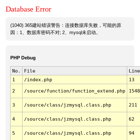
Database Error
(1040) 365建站错误警告：连接数据库失败，可能的原
因：1、数据库密码不对; 2、mysql未启动。
PHP Debug
No.
File
Line
1
/index.php
13
2
/source/function/function_extend.php
1548
3
/source/class/jzmysql.class.php
211
4
/source/class/jzmysql.class.php
62
5
/source/class/jzmysql.class.php
94