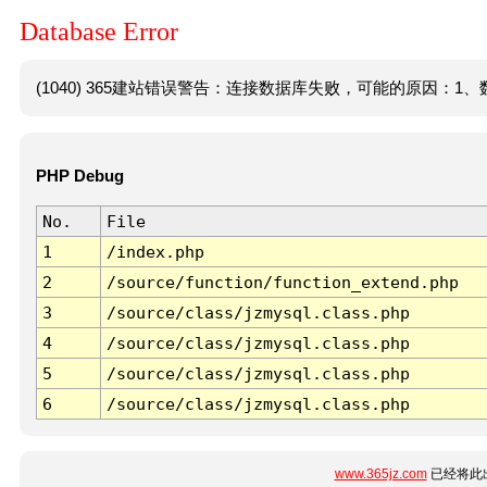
Database Error
(1040) 365建站错误警告：连接数据库失败，可能的原因：1、数
PHP Debug
No.
File
1
/index.php
2
/source/function/function_extend.php
3
/source/class/jzmysql.class.php
4
/source/class/jzmysql.class.php
5
/source/class/jzmysql.class.php
6
/source/class/jzmysql.class.php
www.365jz.com
已经将此