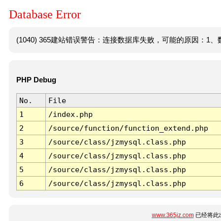
Database Error
(1040) 365建站错误警告：连接数据库失败，可能的原因：1、数
PHP Debug
No.
File
1
/index.php
2
/source/function/function_extend.php
3
/source/class/jzmysql.class.php
4
/source/class/jzmysql.class.php
5
/source/class/jzmysql.class.php
6
/source/class/jzmysql.class.php
www.365jz.com
已经将此