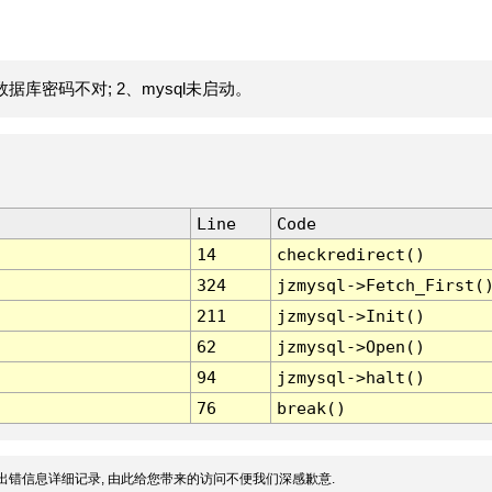
据库密码不对; 2、mysql未启动。
Line
Code
14
checkredirect()
324
jzmysql->Fetch_First(
211
jzmysql->Init()
62
jzmysql->Open()
94
jzmysql->halt()
76
break()
出错信息详细记录, 由此给您带来的访问不便我们深感歉意.