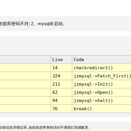
据库密码不对; 2、mysql未启动。
Line
Code
14
checkredirect()
324
jzmysql->Fetch_First(
211
jzmysql->Init()
62
jzmysql->Open()
94
jzmysql->halt()
76
break()
出错信息详细记录, 由此给您带来的访问不便我们深感歉意.