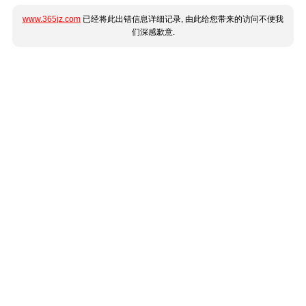
www.365jz.com
已经将此出错信息详细记录, 由此给您带来的访问不便我
们深感歉意.