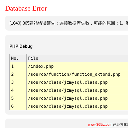
Database Error
(1040) 365建站错误警告：连接数据库失败，可能的原因：1、数
PHP Debug
No.
File
1
/index.php
2
/source/function/function_extend.php
3
/source/class/jzmysql.class.php
4
/source/class/jzmysql.class.php
5
/source/class/jzmysql.class.php
6
/source/class/jzmysql.class.php
www.365jz.com
已经将此