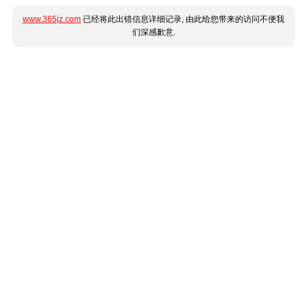
www.365jz.com
已经将此出错信息详细记录, 由此给您带来的访问不便我
们深感歉意.